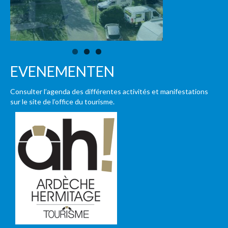
EVENEMENTEN
Consulter l’agenda des différentes activités et manifestations
sur le site de l’office du tourisme.