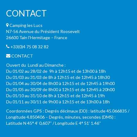
CONTACT
Camping les Lucs
N7-56 Avenue du Président Roosevelt
26600 Tain l’Hermitage – France
+33(0)4 75 08 32 82
CONTACT
Ouvert du Lundi au Dimanche :
Du 01/02 au 28/02 de 9h à 12h15 et de 13h00 à 18h
Du 01/03 au 31/03 de 8h à 12h15 et de 12h45 à 18h30
Du 01/04 au 30/04 de 8h00 à 12h15 et de 12h45 à 19h00
Du 01/05 au 30/09 de 8h00 à 12h15 et de 12h45 à 20h00
Du 01/10 au 31/10 de 8h à 12h15 et de 12h45 à 19h
Du 01/11 au 30/11 de 9h00 à 12h15 et de 13h00 à 18h
Coordonnées GPS : Degrés décimaux (DD) : latitude 45.066835 /
Longitude 4.850406 – Degrés, minutes, secondes (DMS) :
Latitude N 45° 4’ 0,607’’ / Longitude E 4° 51’ 1.46’’