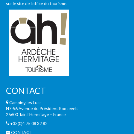
sur le site de l’office du tourisme.
CONTACT
Camping les Lucs
N7-56 Avenue du Président Roosevelt
26600 Tain l’Hermitage – France
+33(0)4 75 08 32 82
CONTACT