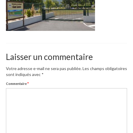
CONTACT
Laisser un commentaire
Votre adresse e-mail ne sera pas publiée.
Les champs obligatoires
sont indiqués avec
*
Commentaire
*