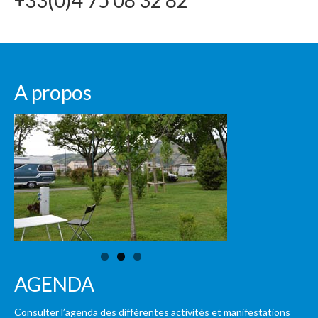
+33(0)4 75 08 32 82
A propos
AGENDA
Consulter l’agenda des différentes activités et manifestations