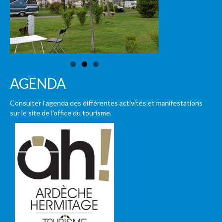
AGENDA
Consulter l’agenda des différentes activités et manifestations
sur le site de l’office du tourisme.