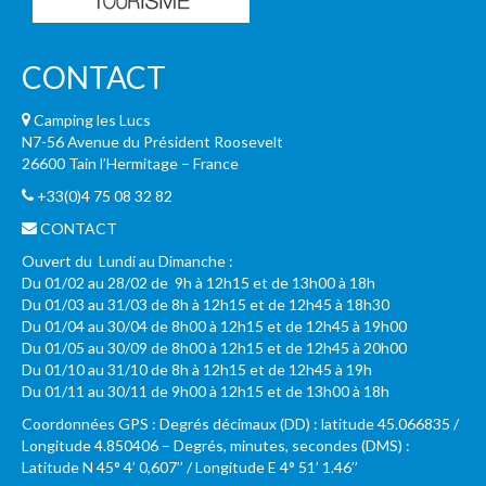
CONTACT
Camping les Lucs
N7-56 Avenue du Président Roosevelt
26600 Tain l’Hermitage – France
+33(0)4 75 08 32 82
CONTACT
Ouvert du Lundi au Dimanche :
Du 01/02 au 28/02 de 9h à 12h15 et de 13h00 à 18h
Du 01/03 au 31/03 de 8h à 12h15 et de 12h45 à 18h30
Du 01/04 au 30/04 de 8h00 à 12h15 et de 12h45 à 19h00
Du 01/05 au 30/09 de 8h00 à 12h15 et de 12h45 à 20h00
Du 01/10 au 31/10 de 8h à 12h15 et de 12h45 à 19h
Du 01/11 au 30/11 de 9h00 à 12h15 et de 13h00 à 18h
Coordonnées GPS : Degrés décimaux (DD) : latitude 45.066835 /
Longitude 4.850406 – Degrés, minutes, secondes (DMS) :
Latitude N 45° 4’ 0,607’’ / Longitude E 4° 51’ 1.46’’