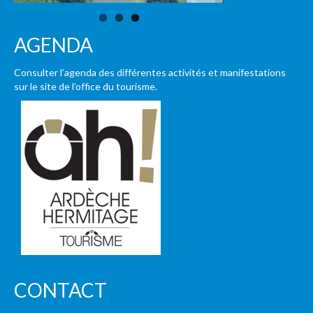
AGENDA
Consulter l’agenda des différentes activités et manifestations
sur le site de l’office du tourisme.
CONTACT